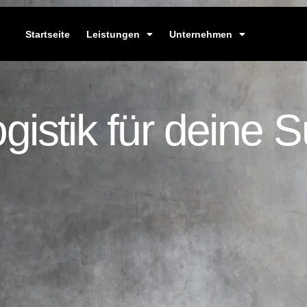
Startseite
Leistungen
Unternehmen
ogistik für deine 