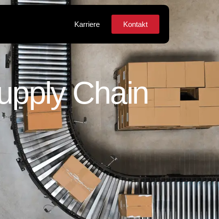
Karriere
Kontakt
Supply Chain