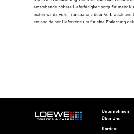
entstehende höhere Lieferfähigkeit sorgt für mehr K
bieten wir dir volle Transparenz über Verbrauch un
entlang deiner Lieferkette um für eine Entlastung de
Unternehmen
Über Uns
Karriere