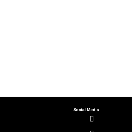
Social Media