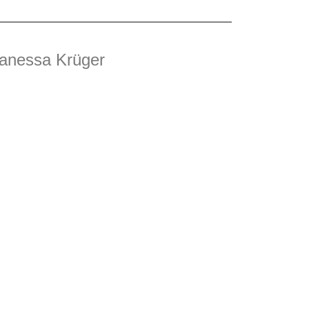
Vanessa Krüger