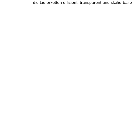
die Lieferketten effizient, transparent und skalierbar 