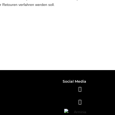
 Retouren verfahren werden soll.
Social Media