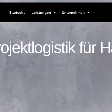
Startseite
Leistungen
Unternehmen
rojektlogistik für