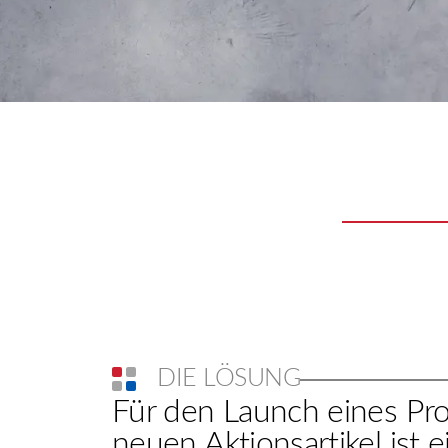
DIE LÖSUNG
Für den Launch eines Pr
neuen Aktionsartikel ist 