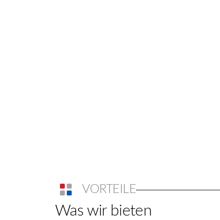
VORTEILE
Was wir bieten