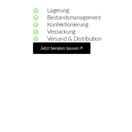
Lagerung
Bestandsmanagement
Konfektionierung
Verpackung
Versand & Distribution
Jetzt beraten lassen