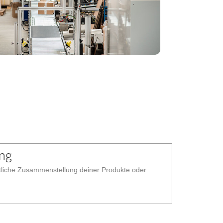
ung
tliche Zusammenstellung deiner Produkte oder