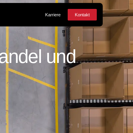
Karriere
Kontakt
 Handel und