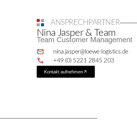
ANSPRECHPARTNER
Nina Jasper & Team
Team Customer Management
nina.jasper@loewe-logistics.de
+49 (0) 5221 2845 203
Kontakt aufnehmen