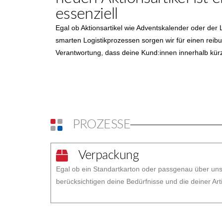
essenziell
Egal ob Aktionsartikel wie Adventskalender oder de
smarten Logistikprozessen sorgen wir für einen reibu
Verantwortung, dass deine Kund:innen innerhalb kür
PROZESSE
Verpackung
Egal ob ein Standartkarton oder passgenau über un
berücksichtigen deine Bedürfnisse und die deiner Arti