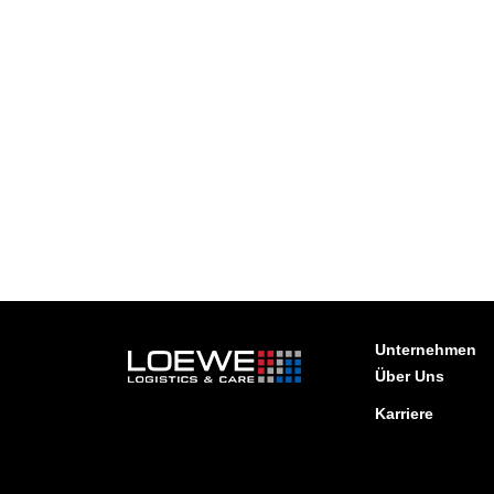
Unternehmen
Über Uns
Karriere