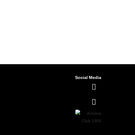
Social Media