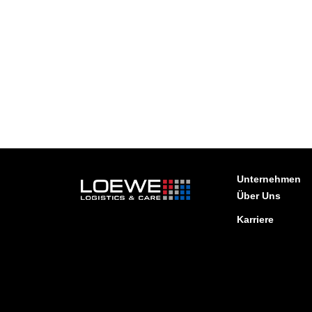
Unternehmen
Über Uns
Karriere