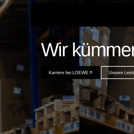
Wir kümmer
Karriere bei LOEWE
Unsere Leis