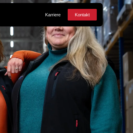
Karriere
Kontakt