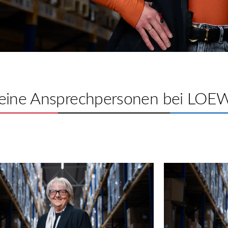
eine Ansprechpersonen bei LOE